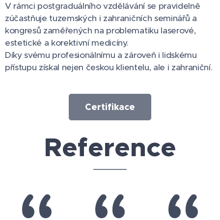
V rámci postgraduálního vzdělávání se pravidelně
zúčastňuje tuzemských i zahraničních seminářů a
kongresů zaměřených na problematiku laserové,
estetické a korektivní medicíny.
Díky svému profesionálnímu a zároveň i lidskému
přístupu získal nejen českou klientelu, ale i zahraniční.
Certifikace
Reference