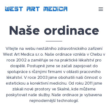
Naše ordinace
Vítejte na webu nestátního zdravotnického zařízení
West Art Medica s.r.o. Naše ordinace vznikla v Chebu v
roce 2002 a zaměřuje se na praktické lékařství pro
dospělé. Postupně jsme se začali zapojovat do
spolupráce s různými firmami v oblasti pracovního
lékařství. V roce 2003 jsme obohatili naši činnost o
estetickou a korektivní medicínu. Od roku 2011 jsme
získali nové prostory ve Skalné, kde můžeme
poskytovat naše služby. Naše ordinace je vybavena
nejmodernější technologií.